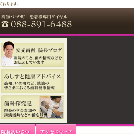
ております。