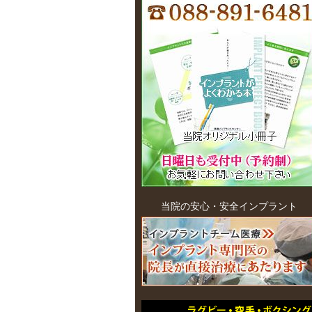
当院の安心・安全インプラント