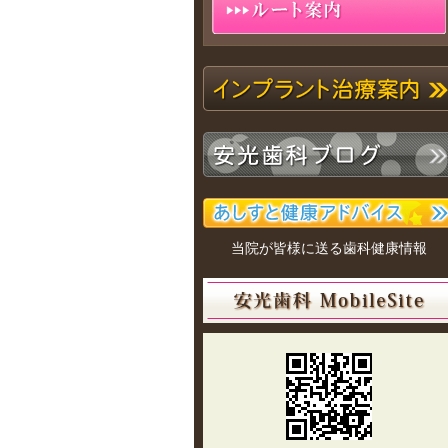
当院が皆様に送る歯科健康情報