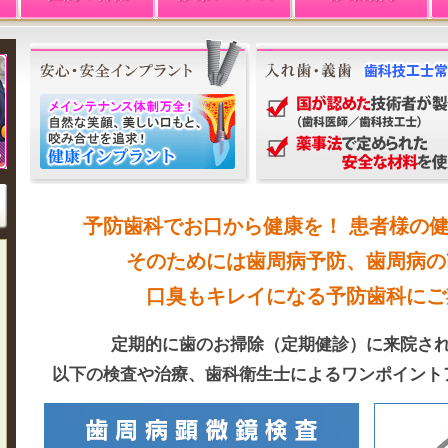
予防歯科でお口から健康を！ 患者様の
そのためには歯周病予防、歯周病の
口臭もキレイになる予防歯科にご
定期的に歯のお掃除（定期健診）に来院さ
以下の検査や治療、歯科衛生士によるワンポイント