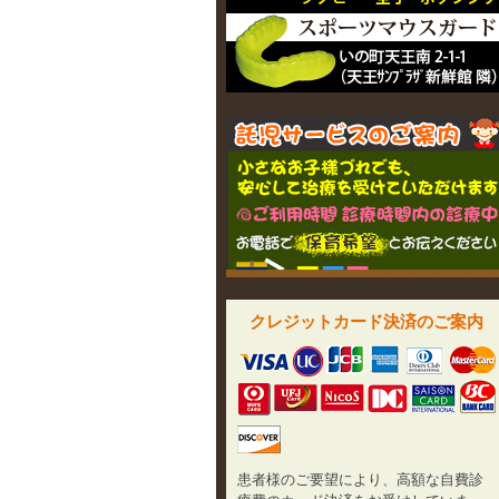
クレジットカード決済のご案内
患者様のご要望により、高額な自費診