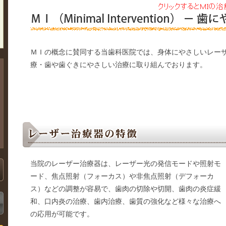
ＭＩの概念に賛同する当歯科医院では、身体にやさしいレー
療・歯や歯ぐきにやさしい治療に取り組んでおります。
当院のレーザー治療器は、レーザー光の発信モードや照射モ
ード、焦点照射（フォーカス）や非焦点照射（デフォーカ
ス）などの調整が容易で、歯肉の切除や切開、歯肉の炎症緩
和、口内炎の治療、歯内治療、歯質の強化など様々な治療へ
の応用が可能です。