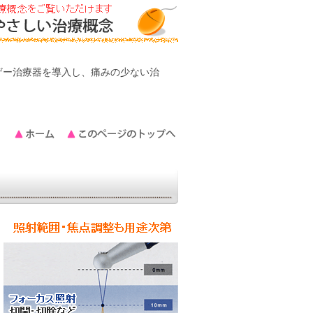
ザー治療器を導入し、痛みの少ない治