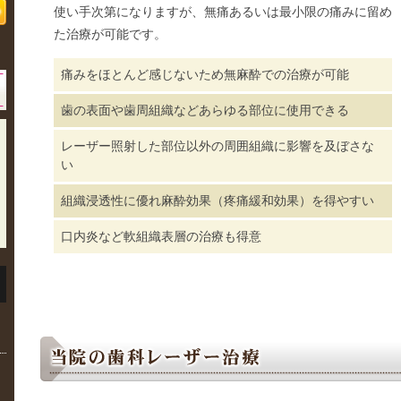
使い手次第になりますが、無痛あるいは最小限の痛みに留め
た治療が可能です。
痛みをほとんど感じないため無麻酔での治療が可能
歯の表面や歯周組織などあらゆる部位に使用できる
レーザー照射した部位以外の周囲組織に影響を及ぼさな
い
組織浸透性に優れ麻酔効果（疼痛緩和効果）を得やすい
口内炎など軟組織表層の治療も得意