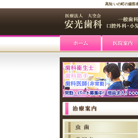
高知 いの町の歯医