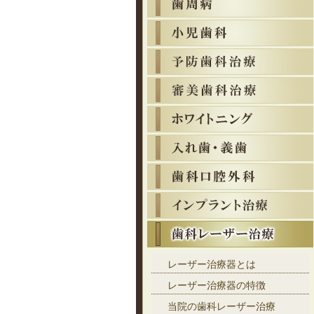
レーザー治療器とは
レーザー治療器の特徴
当院の歯科レーザー治療