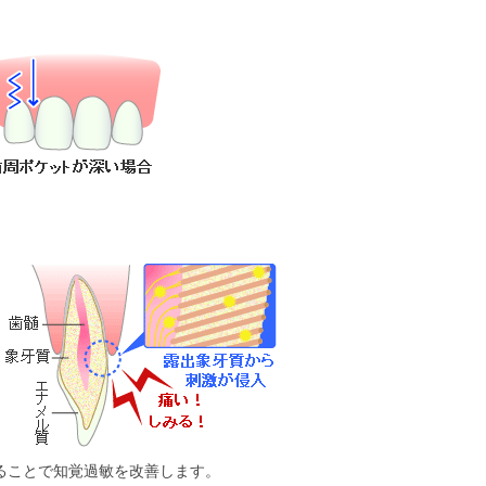
ることで知覚過敏を改善します。