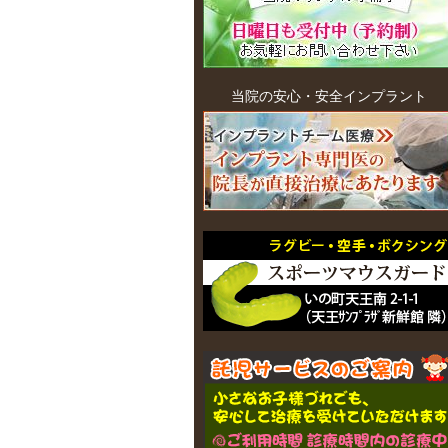
当院の安心・安全インプラント